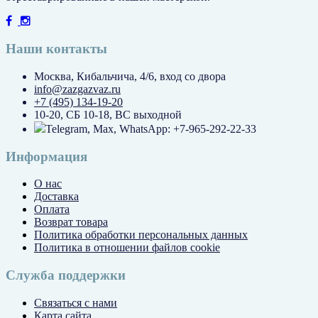
Наши контакты
Москва, Кибальчича, 4/6, вход со двора
info@zazgazvaz.ru
+7 (495) 134-19-20
10-20, СБ 10-18, ВС выходной
Telegram, Max, WhatsApp: +7-965-292-22-33
Информация
О нас
Доставка
Оплата
Возврат товара
Политика обработки персональных данных
Политика в отношении файлов cookie
Служба поддержки
Связаться с нами
Карта сайта