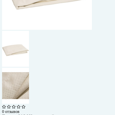
0 отзывов