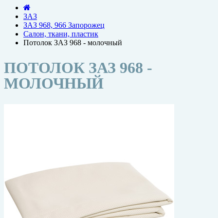
ЗАЗ
ЗАЗ 968, 966 Запорожец
Салон, ткани, пластик
Потолок ЗАЗ 968 - молочный
ПОТОЛОК ЗАЗ 968 -
МОЛОЧНЫЙ