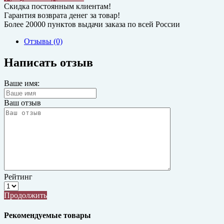
Скидка постоянным клиентам!
Гарантия возврата денег за товар!
Более 20000 пунктов выдачи заказа по всей России
Отзывы (0)
Написать отзыв
Ваше имя:
Ваш отзыв
Рейтинг
Продолжить
Рекомендуемые товары