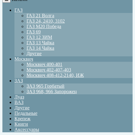
ГАЗ
ГАЗ 21 Волга
ГАЗ 24, 2410, 3102
ГАЗ М20 Победа
ГАЗ 69
ГАЗ 12 ЗИМ
ГАЗ 13 Чайка
ГАЗ 14 Чайка
Другие
Москвич
Москвич 400-401
Москвич 402-407-403
Москвич 408-412-2140, ИЖ
ЗАЗ
ЗАЗ 965 Горбатый
ЗАЗ 968, 966 Запорожец
Луаз
ВАЗ
Другие
Педальные
Крепеж
Книги
Аксессуары