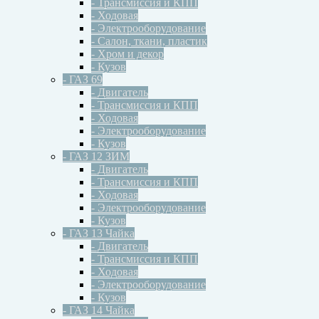
- Трансмиссия и КПП
- Ходовая
- Электрооборудование
- Салон, ткани, пластик
- Хром и декор
- Кузов
- ГАЗ 69
- Двигатель
- Трансмиссия и КПП
- Ходовая
- Электрооборудование
- Кузов
- ГАЗ 12 ЗИМ
- Двигатель
- Трансмиссия и КПП
- Ходовая
- Электрооборудование
- Кузов
- ГАЗ 13 Чайка
- Двигатель
- Трансмиссия и КПП
- Ходовая
- Электрооборудование
- Кузов
- ГАЗ 14 Чайка