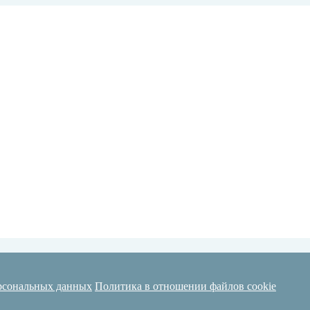
рсональных данных
Политика в отношении файлов cookie