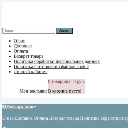
О нас
Доставка
Оплата
Возврат товара
Политика обработки персональных данных
Политика в отношении файлов cookie
Личный кабинет
0 товар(ов) - 0 руб.
Мои закладки
В корзине пусто!
Информация
О нас
Доставка
Оплата
Возврат товара
Политика обработки пе