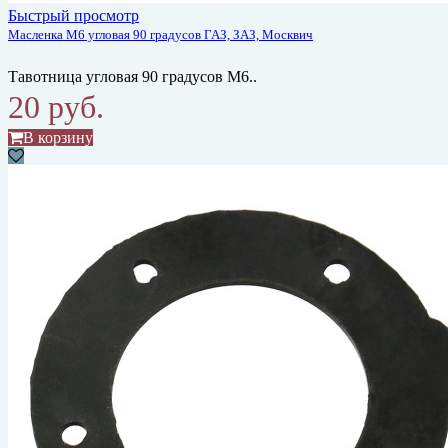
Быстрый просмотр
Масленка М6 угловая 90 градусов ГАЗ, ЗАЗ, Москвич
Тавотница угловая 90 градусов М6..
20 руб.
В корзину