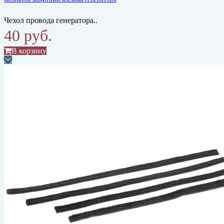
Чехол провода генератора..
40 руб.
В корзину