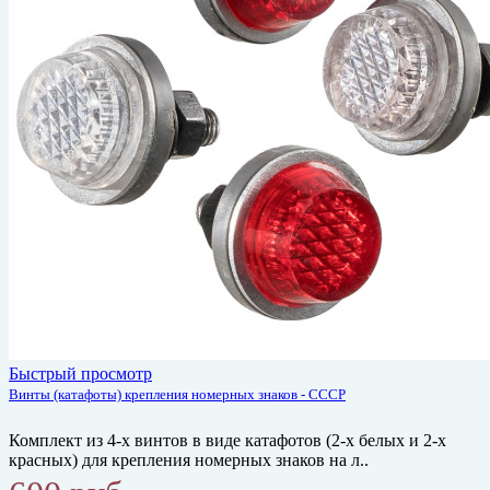
Быстрый просмотр
Винты (катафоты) крепления номерных знаков - СССР
Комплект из 4-х винтов в виде катафотов (2-х белых и 2-х
красных) для крепления номерных знаков на л..