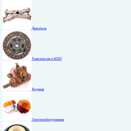
Двигатель
Трансмиссия и КПП
Ходовая
Электрооборудование