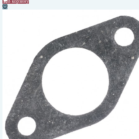
В корзину