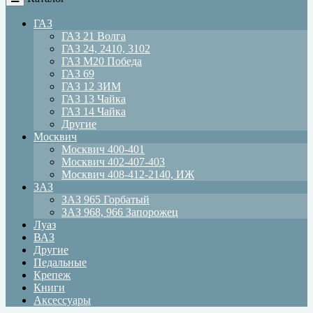
ГАЗ
ГАЗ 21 Волга
ГАЗ 24, 2410, 3102
ГАЗ М20 Победа
ГАЗ 69
ГАЗ 12 ЗИМ
ГАЗ 13 Чайка
ГАЗ 14 Чайка
Другие
Москвич
Москвич 400-401
Москвич 402-407-403
Москвич 408-412-2140, ИЖ
ЗАЗ
ЗАЗ 965 Горбатый
ЗАЗ 968, 966 Запорожец
Луаз
ВАЗ
Другие
Педальные
Крепеж
Книги
Аксессуары