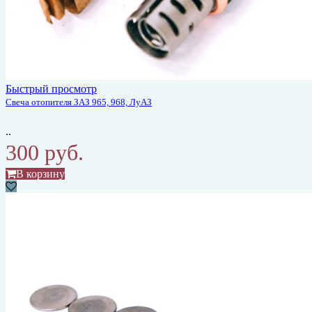
Быстрый просмотр
Свеча отопителя ЗАЗ 965, 968, ЛуАЗ
..
300 руб.
В корзину