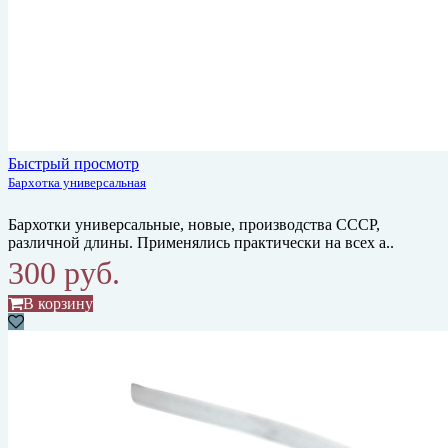
Быстрый просмотр
Бархотка универсальная
Бархотки универсальные, новые, производства СССР,
различной длины. Применялись практически на всех а..
300 руб.
В корзину