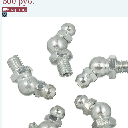
600 руб.
В корзину