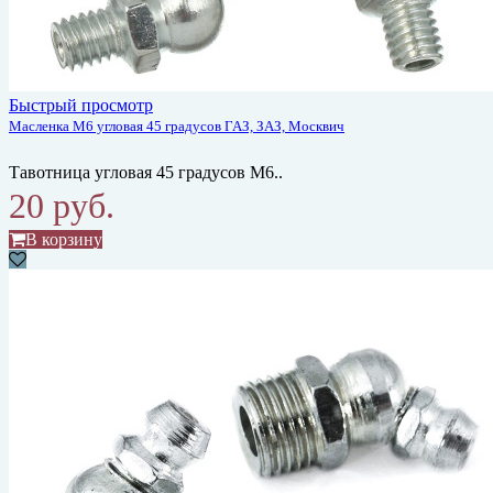
Быстрый просмотр
Масленка М6 угловая 45 градусов ГАЗ, ЗАЗ, Москвич
Тавотница угловая 45 градусов М6..
20 руб.
В корзину