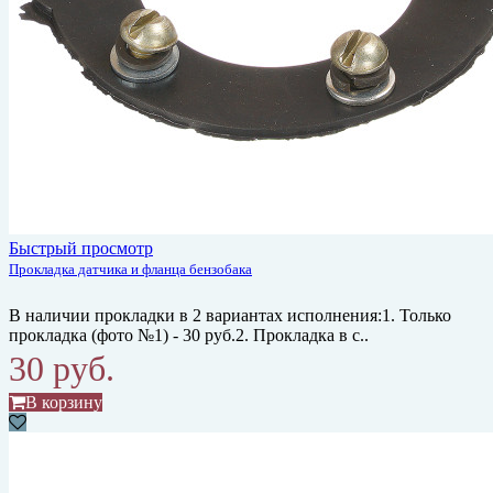
Быстрый просмотр
Прокладка датчика и фланца бензобака
В наличии прокладки в 2 вариантах исполнения:1. Только
прокладка (фото №1) - 30 руб.2. Прокладка в с..
30 руб.
В корзину