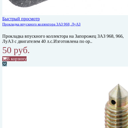
Быстрый просмотр
Прокладка впускного коллектора ЗАЗ 968, ЛуАЗ
Прокладка впускного коллектора на Запорожец ЗАЗ 968, 966,
ЛуАЗ с двигателем 40 л.с.Изготовлена по ор..
50 руб.
В корзину