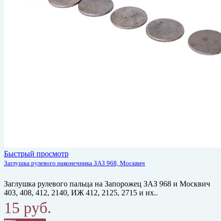
Быстрый просмотр
Заглушка рулевого наконечника ЗАЗ 968, Москвич
Заглушка рулевого пальца на Запорожец ЗАЗ 968 и Москвич
403, 408, 412, 2140, ИЖ 412, 2125, 2715 и их..
15 руб.