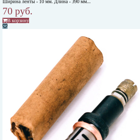
Ширина ленты - 10 мм. Длина - 390 мм...
70 руб.
В корзину