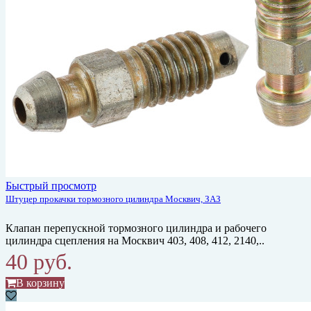
Быстрый просмотр
Штуцер прокачки тормозного цилиндра Москвич, ЗАЗ
Клапан перепускной тормозного цилиндра и рабочего
цилиндра сцепления на Москвич 403, 408, 412, 2140,..
40 руб.
В корзину