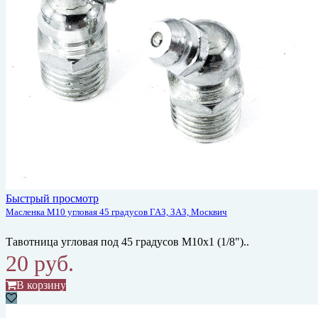
Быстрый просмотр
Масленка М10 угловая 45 градусов ГАЗ, ЗАЗ, Москвич
Тавотница угловая под 45 градусов М10х1 (1/8")..
20 руб.
В корзину